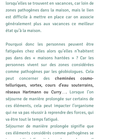
lorsqu’elles se trouvent en vacances, car loin de 
zones pathogènes dans la maison, mais le lien 
est difficile à mettre en place car on associe 
généralement plus aux vacances ce meilleur 
état qu’à la maison.
Pourquoi donc les personnes peuvent être 
fatiguées chez elles alors qu’elles n’habitent 
pas dans des « maisons hantées » ? Car les 
personnes vivent sur des zones considérées 
comme pathogènes par les géobiologues. Cela 
peut concerner des
cheminées cosmo-
telluriques
, vortex, 
cours d’eau souterrains
, 
réseaux Hartmann ou Curry….
 Lorsque l’on 
séjourne de manière prolongée sur certains de 
ces éléments, cela peut impacter l’organisme 
qui ne va pas réussir à reprendre des forces, qui 
va être tout le temps fatigué.
Séjourner de manière prolongée signifie que 
ces éléments considérés comme pathogènes se 