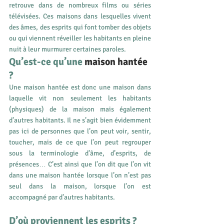
retrouve dans de nombreux films ou séries 
télévisées. Ces maisons dans lesquelles vivent 
des âmes, des esprits qui font tomber des objets 
ou qui viennent réveiller les habitants en pleine 
nuit à leur murmurer certaines paroles. 
Qu’est-ce qu’une 
maison hantée 
?
Une maison hantée est donc une maison dans 
laquelle vit non seulement les habitants 
(physiques) de la maison mais également 
d’autres habitants. Il ne s’agit bien évidemment 
pas ici de personnes que l’on peut voir, sentir, 
toucher, mais de ce que l’on peut regrouper 
sous la terminologie d’âme, d’esprits, de 
présences… C’est ainsi que l’on dit que l’on vit 
dans une maison hantée lorsque l’on n’est pas 
seul dans la maison, lorsque l’on est 
accompagné par d’autres habitants.
D’où proviennent les esprits ?