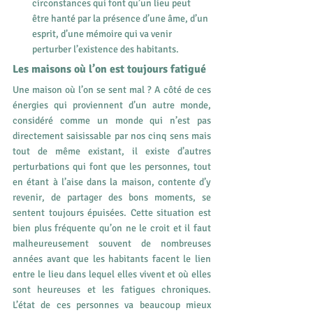
circonstances qui font qu’un lieu peut 
être hanté par la présence d’une âme, d’un 
esprit, d’une mémoire qui va venir 
perturber l’existence des habitants.
Les maisons où l’on est toujours fatigué
Une maison où l’on se sent mal ? A côté de ces 
énergies qui proviennent d’un autre monde, 
considéré comme un monde qui n’est pas 
directement saisissable par nos cinq sens mais 
tout de même existant, il existe d’autres 
perturbations qui font que les personnes, tout 
en étant à l’aise dans la maison, contente d’y 
revenir, de partager des bons moments, se 
sentent toujours épuisées. Cette situation est 
bien plus fréquente qu’on ne le croit et il faut 
malheureusement souvent de nombreuses 
années avant que les habitants facent le lien 
entre le lieu dans lequel elles vivent et où elles 
sont heureuses et les fatigues chroniques. 
L’état de ces personnes va beaucoup mieux 