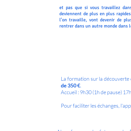
et pas que si vous travaillez dan
deviennent de plus en plus rapides
l’on travaille, vont devenir de pl
rentrer dans un autre monde dans le
La formation sur la découverte 
de 350 €
.
Accueil : 9h30 (1h de pause) 17h
Pour faciliter les échanges, l'ap