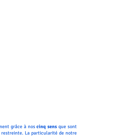
ement grâce à nos
cinq sens
que sont
 restreinte. La particularité de notre