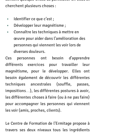
cherchent plusieurs choses : 
Identifier ce que c’est ;
Développer leur magnétisme ;
Connaître les techniques à mettre en 
œuvre pour aider dans l’amélioration des 
personnes qui viennent les voir lors de 
diverses douleurs.
Ces personnes ont besoin d’apprendre 
différents exercices pour travailler leur 
magnétisme, pour le développer. Elles ont 
besoin également de découvrir les différentes 
techniques ancestrales (souffle, passes, 
impositions…), les différentes postures à avoir, 
les différentes choses à faire (ou à ne pas faire) 
pour accompagner les personnes qui viennent 
les voir (amis, proches, clients).
Le Centre de Formation de l’Ermitage propose à 
travers ses deux niveaux tous les ingrédients 