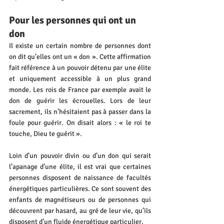
Pour les personnes qui ont un 
don
Il existe un certain nombre de personnes dont 
on dit qu’elles ont un « don ». Cette affirmation 
fait référence à un pouvoir détenu par une élite 
et uniquement accessible à un plus grand 
monde. Les rois de France par exemple avait le 
don de guérir les écrouelles. Lors de leur 
sacrement, ils n’hésitaient pas à passer dans la 
foule pour guérir. On disait alors : « le roi te 
touche, Dieu te guérit ».
Loin d’un pouvoir divin ou d’un don qui serait 
l’apanage d’une élite, il est vrai que certaines 
personnes disposent de naissance de facultés 
énergétiques particulières. Ce sont souvent des 
enfants de magnétiseurs ou de personnes qui 
découvrent par hasard, au gré de leur vie, qu’ils 
disposent d’un fluide énergétique particulier.