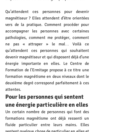
Qu’attendent ces personnes pour devenir 
magnétiseur ? Elles attendent d’être orientées 
vers de la pratique. Comment procéder pour 
accompagner les personnes avec certaines 
pathologies, comment me protéger, comment 
ne pas « attraper » le mal… Voilà ce 
qu’attendent ces personnes qui souhaitent 
devenir magnétiseur et qui disposent déjà d’une 
énergie importante en elles. Le Centre de 
Formation de l’Ermitage propose à ce titre une 
formation magnétisme en deux niveaux dont le 
deuxième degré correspond parfaitement à ces 
attentes.
Pour les personnes qui sentent 
une énergie particulière en elles
Un certain nombre de personnes qui font des 
formations magnétisme ont déjà ressenti un 
fluide particulier entre leurs mains. Elles 
sentent quelque chose de particulier en elles et 