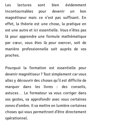
Les lectures sont bien évidemment 
incontournables pour devenir un bon 
magnétiseur mais ce n’est pas suffisant. En 
effet, la théorie est une chose, la pratique en 
est une autre et ici essentielle. Vous n’êtes pas 
là pour apprendre une formule mathématique 
par cœur, vous êtes là pour exercer, soit de 
manière professionnelle soit auprès de vos 
proches.
Pourquoi la formation est essentielle pour 
devenir magnétiseur ? Tout simplement car vous 
allez y découvrir des choses qu’il est difficile de 
marquer dans les livres : des conseils, 
astuces… Le formateur va vous corriger dans 
vos gestes, va approfondir avec vous certaines 
zones d’ombre. Il va mettre en lumière certaines 
choses qui vous permettront d’être directement 
opérationnel.