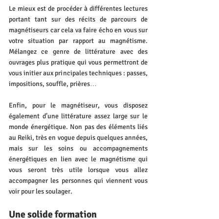
Le mieux est de procéder à différentes lectures 
portant tant sur des récits de parcours de 
magnétiseurs car cela va faire écho en vous sur 
votre situation par rapport au magnétisme. 
Mélangez ce genre de littérature avec des 
ouvrages plus pratique qui vous permettront de 
vous initier aux principales techniques : passes, 
impositions, souffle, prières…
Enfin, pour
 le magnétiseur
, vous disposez 
également d’une littérature assez large sur le 
monde énergétique. Non pas des éléments liés 
au Reiki, très en vogue depuis quelques années, 
mais sur les soins ou accompagnements 
énergétiques en lien avec le magnétisme qui 
vous seront très utile lorsque vous allez 
accompagner les personnes qui viennent vous 
voir pour les soulager.
Une solide formation