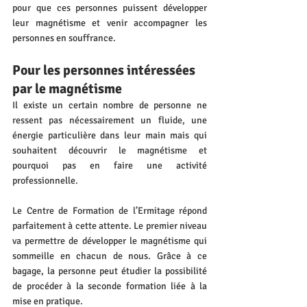
pour que ces personnes puissent développer 
leur magnétisme et venir accompagner les 
personnes en souffrance.
Pour les personnes intéressées 
par le magnétisme
Il existe un certain nombre de personne ne 
ressent pas nécessairement un fluide, une 
énergie particulière dans leur main mais qui 
souhaitent découvrir le magnétisme et 
pourquoi pas en faire une activité 
professionnelle.
Le Centre de Formation de l’Ermitage répond 
parfaitement à cette attente. Le premier niveau 
va permettre de développer le magnétisme qui 
sommeille en chacun de nous. Grâce à ce 
bagage, la personne peut étudier la possibilité 
de procéder à la seconde formation liée à la 
mise en pratique.