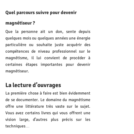
Quel parcours suivre pour devenir 
magnétiseur ?
Que la personne ait un don, sente depuis 
quelques mois ou quelques années une énergie 
particulière ou souhaite juste acquérir des 
compétences de niveau professionnel sur le 
magnétisme, il lui convient de procéder à 
certaines étapes importantes pour devenir 
magnétiseur.
La lecture d’ouvrages
La première chose à faire est bien évidemment 
de se documenter. Le domaine du magnétisme 
offre une littérature très vaste sur le sujet. 
Vous avez certains livres qui vous offrent une 
vision large, d’autres plus précis sur les 
techniques… 