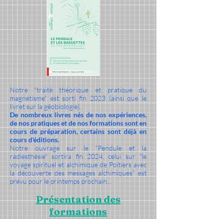
Notre "traité théorique et pratique du
magnétisme" est sorti fin 2023 (ainsi que le
livret sur la géobiologie).
De nombreux livres nés de nos expériences,
de nos pratiques et de nos formations sont en
cours de préparation, certains sont déjà en
cours d'éditions.
Notre ouvrage sur le "Pendule et la
radiesthésie" sortira fin 2024, celui sur "le
voyage spirituel et alchimique de Poitiers avec
la découverte des messages alchimiques" est
prévu pour le printemps prochain...
Présentation des
formations