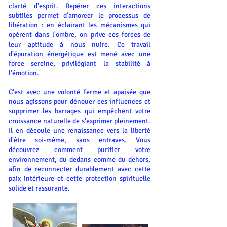
clarté d'esprit. Repérer ces interactions
subtiles permet d'amorcer le processus de
libération : en éclairant les mécanismes qui
opèrent dans l'ombre, on prive ces forces de
leur aptitude à nous nuire. Ce travail
d'épuration énergétique est mené avec une
force sereine, privilégiant la stabilité à
l'émotion.
C'est avec une volonté ferme et apaisée que
nous agissons pour dénouer ces influences et
supprimer les barrages qui empêchent votre
croissance naturelle de s'exprimer pleinement.
Il en découle une renaissance vers la liberté
d'être soi-même, sans entraves. Vous
découvrez comment purifier votre
environnement, du dedans comme du dehors,
afin de reconnecter durablement avec cette
paix intérieure et cette protection spirituelle
solide et rassurante.