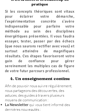
pratique
Si les concepts théoriques sont vitaux
pour éclairer votre démarche,
l'expérimentation concrète s'avère
indispensable pour parfaire votre
méthode au sein des disciplines
énergétiques présentées. Il vous faudra
essayer, tester, passer par des échecs
(que nous saurons rectifier avec vous) et
surtout atteindre de magnifiques
résultats. Ces étapes favoriseront votre
gain de confiance pour gérer
sereinement les multiples cas de figure
de votre futur parcours professionnel.
4. Un enseignement continu
Afin de pouvoir nous suivre régulièrement,
nous partageons des découvertes, des
astuces, des guides à travers plusieurs
moyens de communication :
La Newsletter
qui vous tient informé des
dernières nouveautés ;