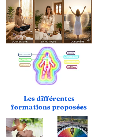
Les différentes
formations proposées