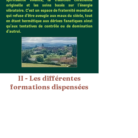
spiritualité vivante, la tradition chrétienne
originelle et les soins basés sur l'énergie
vibratoire. C'est un espace de fraternité mondiale
qui refuse d'être aveugle aux maux du siècle, tout
en étant hermétique aux dérives fanatiques ainsi
qu'aux tentatives de contrôle ou de domination
d'autrui.
II - Les différentes
formations dispensées