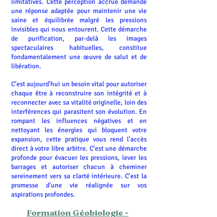
limitatives. Cette perception accrue demande
une réponse adaptée pour maintenir une vie
saine et équilibrée malgré les pressions
invisibles qui nous entourent. Cette démarche
de purification, par-delà les images
spectaculaires habituelles, constitue
fondamentalement une œuvre de salut et de
libération.
C'est aujourd'hui un besoin vital pour autoriser
chaque être à reconstruire son intégrité et à
reconnecter avec sa vitalité originelle, loin des
interférences qui parasitent son évolution. En
rompant les influences négatives et en
nettoyant les énergies qui bloquent votre
expansion, cette pratique vous rend l'accès
direct à votre libre arbitre. C'est une démarche
profonde pour évacuer les pressions, lever les
barrages et autoriser chacun à cheminer
sereinement vers sa clarté intérieure. C'est la
promesse d'une vie réalignée sur vos
aspirations profondes.
Formation Géobiologie -