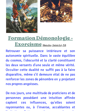
Formation Démonologie -
Exorcisme
Manche, Saint-Lô, 50
Retrouver sa puissance intérieure et son
autonomie spirituelle. Dans le vaste équilibre
du cosmos, l'obscurité et la clarté constituent
les deux versants d'une seule et même vérité.
Occulter cette dualité ne suffit pas à la faire
disparaître, même s'il demeure vital de ne pas
renforcer les zones de pénombre en y projetant
nos propres angoisses.
De nos jours, une multitude de praticiens et de
personnes possédant une intuition affinée
captent ces influences, qu'elles soient
rayonnantes ou, à l'inverse, accablantes et