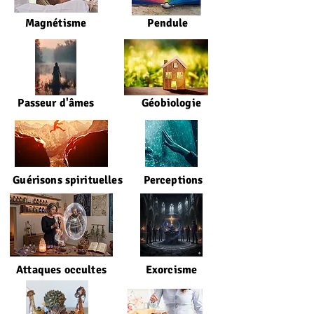
Magnétisme
Pendule
Passeur d'âmes
Géobiologie
Guérisons spirituelles
Perceptions
Attaques occultes
Exorcisme