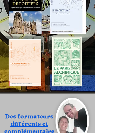
Des formateurs
différents et
complémentaire