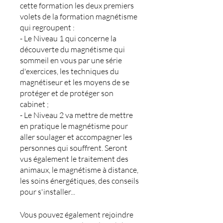
cette formation les deux premiers
volets de la formation magnétisme
qui regroupent :
- Le Niveau 1 qui concerne la
découverte du magnétisme qui
sommeil en vous par une série
d'exercices, les techniques du
magnétiseur et les moyens de se
protéger et de protéger son
cabinet ;
- Le Niveau 2 va mettre de mettre
en pratique le magnétisme pour
aller soulager et accompagner les
personnes qui souffrent. Seront
vus également le traitement des
animaux, le magnétisme à distance,
les soins énergétiques, des conseils
pour s'installer...
Vous pouvez également rejoindre