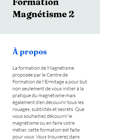
Formation
Magnétisme 2
À propos
La formation de Magnétisme
proposée par le Centre de
Formation de l'Ermitage a pour but
non seulement de vous initier à la
pratique du magnétisme mais
également d’en découvrir tous les
rouages, subtilités et secrets. Que
vous souhaitiez découvrir le
magnétisme ou en faire votre
métier, cette formation est faite
pour vous. Vous trouverez dans