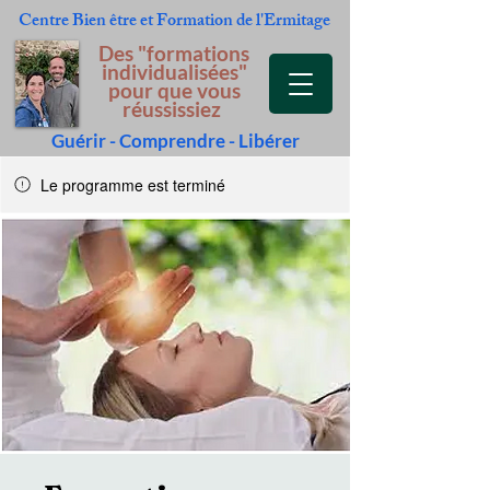
Centre Bien être et Formation
de l'Ermitage
Des "formations
individualisées"
pour que vous
réussissiez
Guérir - Comprendre - Libérer
Le programme est terminé