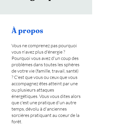
À propos
Vous ne comprenez pas pourquoi
vous n'avez plus d'énergie ?
Pourquoi vous avez d'un coup des
problèmes dans toutes les sphères
de votre vie (famille, travail, santé)
? C'est que vous ou ceux que vous
accompagnez êtes atteint par une
ou plusieurs attaques
énergétiques. Vous vous dites alors
que c'est une pratique d'un autre
temps, dévolu à d'anciennes
sorcières pratiquant au coeur de la
forêt.