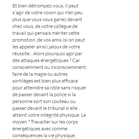
Et bien détrompez-vous, il peut
s'agir de votre voisin qui n'en peu
plus que vous vous gariez devant
chez vous, de votre collègue de
travail qui pensais mériter cette
promotion, de vos amis (si on peut
les appeler ainsi) jaloux de votre
réussite... Alors pourquoi agir par
des attaques énergétiques ? Car
consciemment ou inconsciemment,
faire de la magie ou autres
sortilèges est bien plus efficace
pour atteindre sa cible sans risquer
de passer devant la police si la
personne sort son couteau ou
passer devant le tribunal si elle
atteint votre intégrité physique. Le
moyen ? Travailler sur les corps
énergétiques avec comme
conséquences la vie physique,