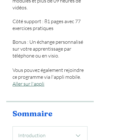
modules et plus de 09 heures de
vidéos.
Côté support : 81 pages avec 77
exercices pratiques
Bonus : Un échange personnalisé
sur votre apprentissage par
téléphone ou en visio.
Vous pouvez également rejoindre
ce programme via l'appli mobile.
Aller sur l'appli
Sommaire
Introduction