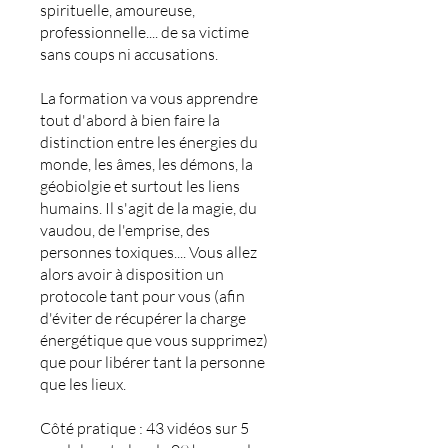
spirituelle, amoureuse,
professionnelle.... de sa victime
sans coups ni accusations.
La formation va vous apprendre
tout d'abord à bien faire la
distinction entre les énergies du
monde, les âmes, les démons, la
géobiolgie et surtout les liens
humains. Il s'agit de la magie, du
vaudou, de l'emprise, des
personnes toxiques.... Vous allez
alors avoir à disposition un
protocole tant pour vous (afin
d'éviter de récupérer la charge
énergétique que vous supprimez)
que pour libérer tant la personne
que les lieux.
Côté pratique : 43 vidéos sur 5