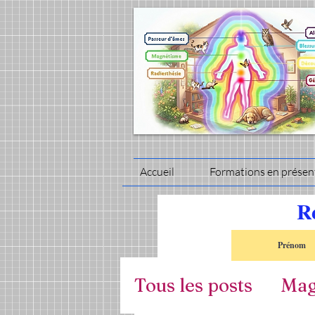
Accueil
Formations en présent
Re
Tous les posts
Mag